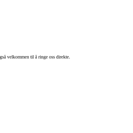
også velkommen til å ringe oss direkte.