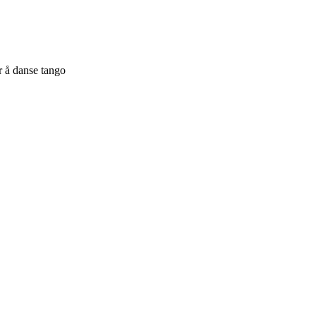
 å danse tango